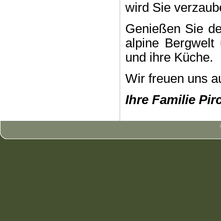
wird Sie verzaub
Genießen Sie de
alpine Bergwelt 
und ihre Küche.
Wir freuen uns a
Ihre Familie Pir